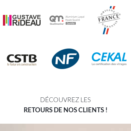
DÉCOUVREZ LES
RETOURS DE NOS CLIENTS !