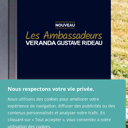
Nous respectons votre vie privée.
Nous utilisons des cookies pour améliorer votre
expérience de navigation, diffuser des publicités ou des
contenus personnalisés et analyser notre trafic. En
cliquant sur « Tout accepter », vous consentez à notre
utilisation des cookies.