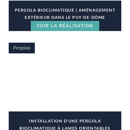
PERGOLA BIOCLIMATIQUE | AMÉNAGEMENT
EXTÉRIEUR DANS LE PUY-DE-DÔME
VOIR LA RÉALISATION
Pergolas
INSTALLATION D'UNE PERGOLA
BIOCLIMATIQUE À LAMES ORIENTABLES