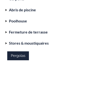
Abris de piscine
Poolhouse
Fermeture de terrasse
Stores & moustiquaires
Pergolas