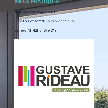
INFOS PRATIQUES
Hall d'exposition ouvert
Lundi au vendredi 9h-12h / 14h-18h
Samedi 9h-12h / 14h-17h