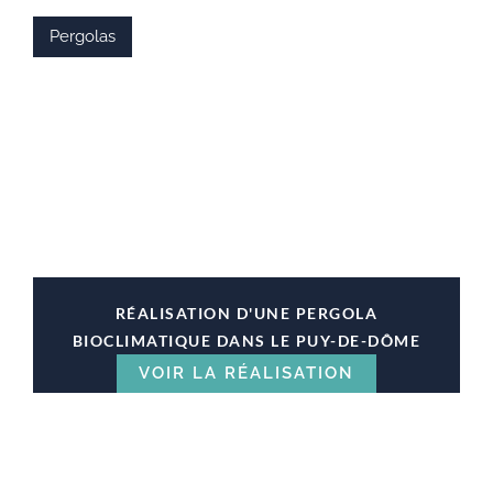
Pergolas
RÉALISATION D'UNE PERGOLA
BIOCLIMATIQUE DANS LE PUY-DE-DÔME
VOIR LA RÉALISATION