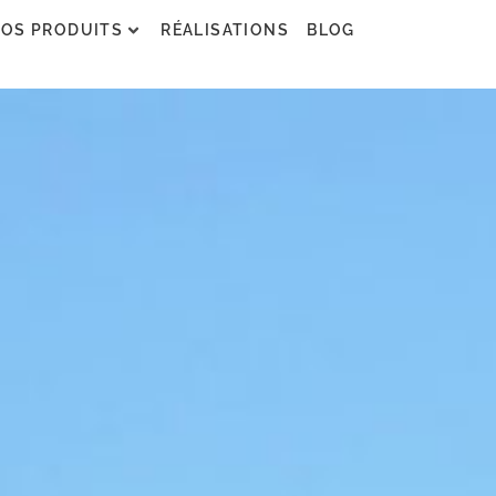
OS PRODUITS
RÉALISATIONS
BLOG