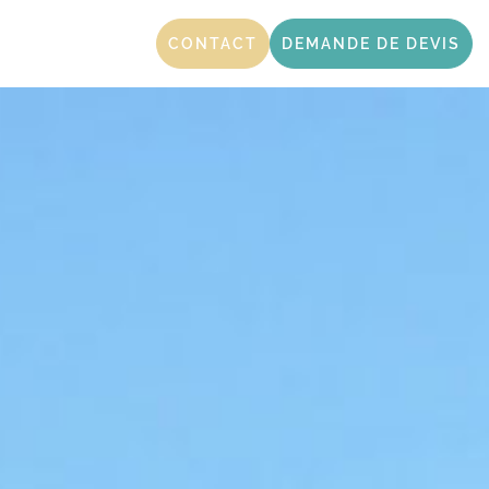
CONTACT
DEMANDE DE DEVIS