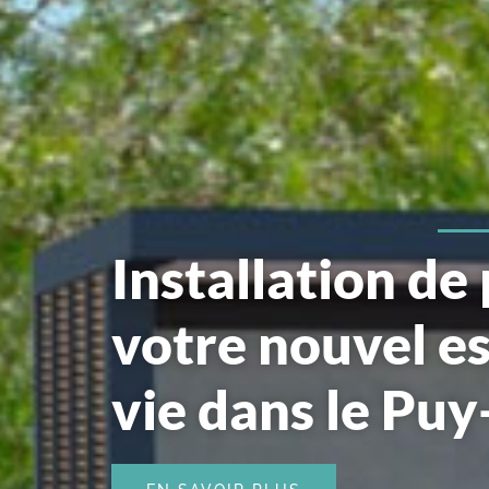
Installation de
votre nouvel e
vie dans le Pu