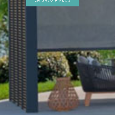
EN SAVOIR PLUS