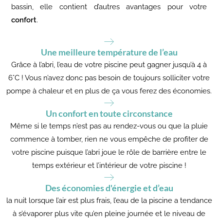
bassin, elle contient d’autres avantages pour votre
confort
.
Une meilleure température de l’eau
Grâce à l’abri, l’eau de votre piscine peut gagner jusqu’à 4 à
6°C ! Vous n’avez donc pas besoin de toujours solliciter votre
pompe à chaleur et en plus de ça vous ferez des économies.
Un confort en toute circonstance
Même si le temps n’est pas au rendez-vous ou que la pluie
commence à tomber, rien ne vous empêche de profiter de
votre piscine puisque l’abri joue le rôle de barrière entre le
temps extérieur et l’intérieur de votre piscine !
Des économies d'énergie et d’eau
la nuit lorsque l’air est plus frais, l’eau de la piscine a tendance
à s’évaporer plus vite qu’en pleine journée et le niveau de