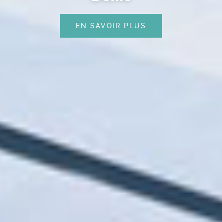
EN SAVOIR PLUS