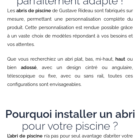
parfaitement adapté !
Les
abris de piscine
de Gustave Rideau sont fabriqués sur
mesure, permettant une personnalisation complète du
produit. Cette personnalisation est rendue possible grâce
à un vaste choix de modèles répondant à vos besoins et
vos attentes.
Que vous recherchiez un abri plat, bas, mi-haut,
haut
ou
bien
adossé
, avec un design cintré ou angulaire,
télescopique ou fixe, avec ou sans rail, toutes ces
configurations sont envisageables.
Pourquoi installer un abri
pour votre piscine ?
L’abri de piscine
n’a pas pour seul avantage d’abriter votre