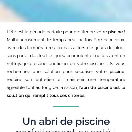
L’été est la période parfaite pour profiter de votre
piscine
!
Malheureusement, le temps peut parfois être capricieux,
avec des températures en baisse lors des jours de pluie,
sans parler des feuilles qui s’accumulent et nécessitent un
nettoyage presque quotidien de votre piscine …
Si vous
recherchez une solution pour sécuriser votre
piscine
,
réduire son entretien et maintenir une température
agréable tout au long de la saison, l’
abri de
piscine est la
solution qui remplit tous ces critères.
Un abri de piscine