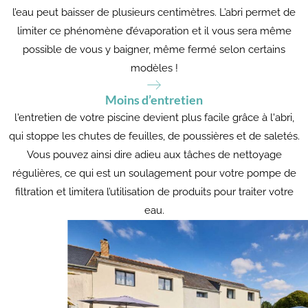
l’eau peut baisser de plusieurs centimètres. L’abri permet de
limiter ce phénomène d’évaporation et il vous sera même
possible de vous y baigner, même fermé selon certains
modèles !
Moins d’entretien
l'entretien de votre piscine devient plus facile grâce à l'abri,
qui stoppe les chutes de feuilles, de poussières et de saletés.
Vous pouvez ainsi dire adieu aux tâches de nettoyage
régulières, ce qui est un soulagement pour votre pompe de
filtration et limitera l’utilisation de produits pour traiter votre
eau.